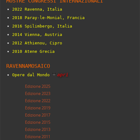
MOSTRE CONGRESSI INTERNAZIONALI
2022 Ravenna, Italia
2018 Paray-le-Monial, Francia
2016 Spilimbergo, Italia
2014 Vienna, Austria
2012 Athienou, Cipro
2010 Atene Grecia
RAVENNAMOSAICO
apri
Opere dal
Mondo
Edizione 2025
Edizione 2023
Edizione 2022
Edizione 2019
Edizione 2017
Edizione 2015
Edizione 2013
Edizione 2011