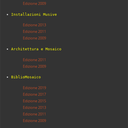
Edizione 2009
Installazioni Musive
Edizione 2013
Edizione 2011
Edizione 2009
Architettura e Mosaico
Edizione 2011
Edizione 2009
BiblioMosaico
Edizione 2019
Edizione 2017
Edizione 2015
Edizione 2013
Edizione 2011
Edizione 2009