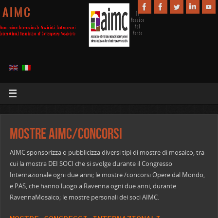
A I M C
Mostre AIMC/Concorsi
AIMC sponsorizza o pubblicizza diversi tipi di mostre di mosaico, tra
cui la mostra DEI SOCI che si svolge durante il Congresso
Internazionale ogni due anni; le mostre /concorsi Opere dal Mondo,
e PAS, che hanno luogo a Ravenna ogni due anni, durante
RavennaMosaico; le mostre personali dei soci AIMC.