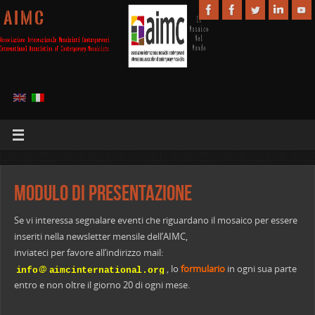
A I M C
Modulo di presentazione
Se vi interessa segnalare eventi che riguardano il mosaico per essere
inseriti nella newsletter mensile dell’AIMC,
inviateci per favore all’indirizzo mail:
@
, lo
formulario
in ogni sua parte
entro e non oltre il giorno 20 di ogni mese.