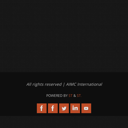
All rights reserved | AIMC International
POWERED BY
ST
&
ST.