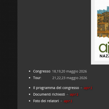
Congresso
: 18,19,20 maggio 2026
Tour
: 21,22,23 maggio 2026
Il programma del congresso
apri
Documenti richiesti
apri
Foto dei relatori
apri