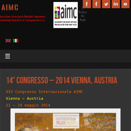
A I M C
14° Congresso – 2014 Vienna, Austria
XIV Congresso Internazionale AIMC
Vienna – Austria
21 – 24 maggio 2014