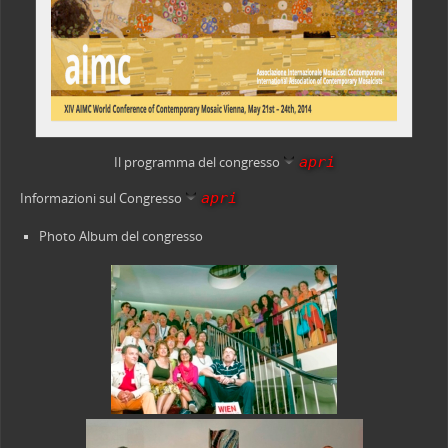
apri
Il programma del congresso
apri
Informazioni sul Congresso
Photo Album del congresso