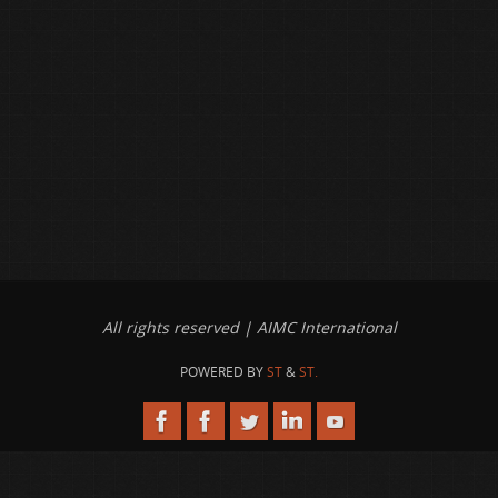
All rights reserved | AIMC International
POWERED BY
ST
&
ST.