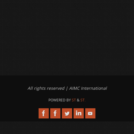
All rights reserved | AIMC International
POWERED BY
ST
&
ST.