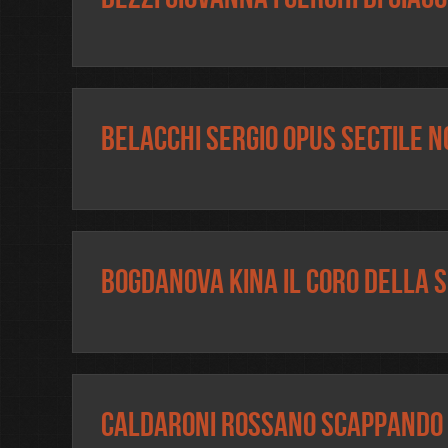
Belacchi Sergio Opus Sectile N
Bogdanova Kina Il Coro della 
Caldaroni Rossano Scappando 