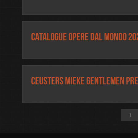
Catalogue OPERE DAL MONDO 20
Ceusters Mieke Gentlemen pr
1