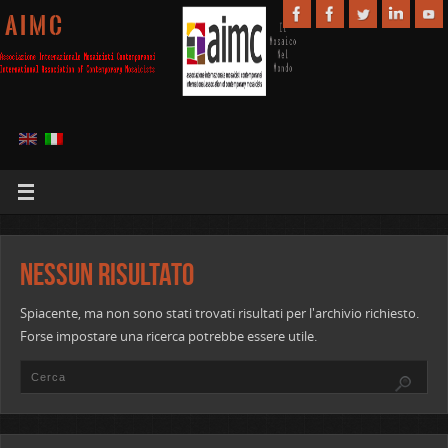
A I M C
Nessun risultato
Spiacente, ma non sono stati trovati risultati per l'archivio richiesto.
Forse impostare una ricerca potrebbe essere utile.