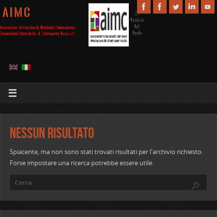
A I M C
Nessun risultato
Spiacente, ma non sono stati trovati risultati per l'archivio richiesto.
Forse impostare una ricerca potrebbe essere utile.