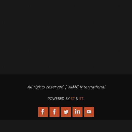
All rights reserved | AIMC International
POWERED BY
ST
&
ST.